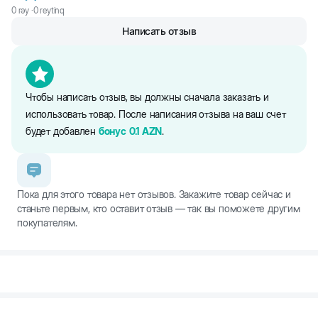
0
rəy ·
0
reytinq
Написать отзыв
Чтобы написать отзыв, вы должны сначала заказать и
использовать товар. После написания отзыва на ваш счет
будет добавлен
бонус
0.1
AZN
.
Пока для этого товара нет отзывов. Закажите товар сейчас и
станьте первым, кто оставит отзыв — так вы поможете другим
покупателям.