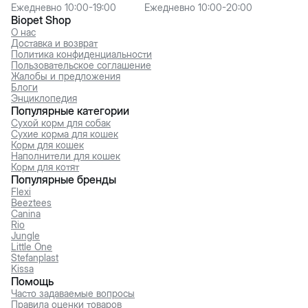
Ежедневно 10:00-19:00
Ежедневно 10:00-20:00
Biopet Shop
О нас
Доставка и возврат
Политика конфиденциальности
Пользовательское соглашение
Жалобы и предложения
Блоги
Энциклопедия
Популярные категории
Сухой корм для собак
Сухие корма для кошек
Корм для кошек
Наполнители для кошек
Корм для котят
Популярные бренды
Flexi
Beeztees
Canina
Rio
Jungle
Little One
Stefanplast
Kissa
Помощь
Часто задаваемые вопросы
Правила оценки товаров