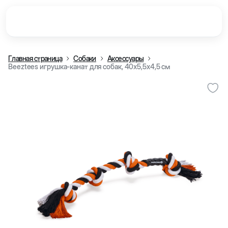
Главная страница
Собаки
Аксессуары
Beeztees игрушка-канат для собак, 40x5,5x4,5 см