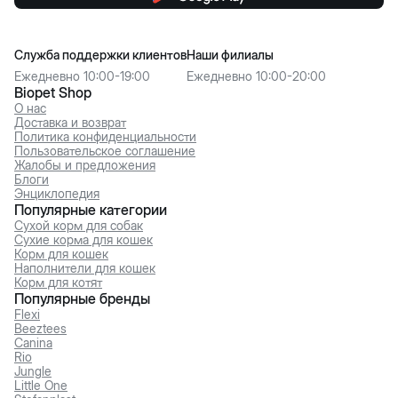
Служба поддержки клиентов
Наши филиалы
Ежедневно 10:00-19:00
Ежедневно 10:00-20:00
Biopet Shop
О нас
Доставка и возврат
Политика конфиденциальности
Пользовательское соглашение
Жалобы и предложения
Блоги
Энциклопедия
Популярные категории
Сухой корм для собак
Сухие корма для кошек
Корм для кошек
Наполнители для кошек
Корм для котят
Популярные бренды
Flexi
Beeztees
Canina
Rio
Jungle
Little One