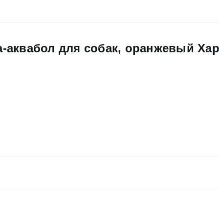
ка-аквабол для собак, оранжевый Ха