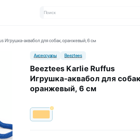
fus Игрушка-аквабол для собак, оранжевый, 6 см
Аксессуары
Beeztees
Beeztees Karlie Ruffus
Игрушка-аквабол для собак
оранжевый, 6 см