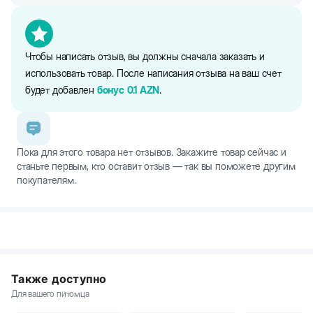
Чтобы написать отзыв, вы должны сначала заказать и
использовать товар. После написания отзыва на ваш счет
будет добавлен
бонус
0.1
AZN
.
Пока для этого товара нет отзывов. Закажите товар сейчас и
станьте первым, кто оставит отзыв — так вы поможете другим
покупателям.
Также доступно
Для вашего питомца