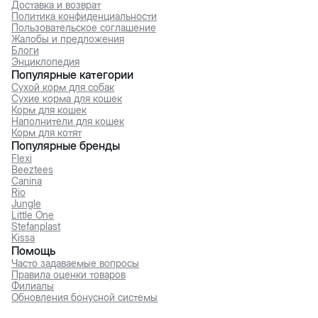
Доставка и возврат
Политика конфиденциальности
Пользовательское соглашение
Жалобы и предложения
Блоги
Энциклопедия
Популярные категории
Сухой корм для собак
Сухие корма для кошек
Корм для кошек
Наполнители для кошек
Корм для котят
Популярные бренды
Flexi
Beeztees
Canina
Rio
Jungle
Little One
Stefanplast
Kissa
Помощь
Часто задаваемые вопросы
Правила оценки товаров
Филиалы
Обновления бонусной системы