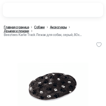
Главная страница
Собаки
Аксессуары
Домики и лежаки
Beeztees Karlie Track Лежак для собак, серый, 80x62x4 cm