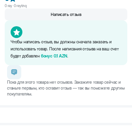
0
rəy ·
0
reytinq
Написать отзыв
Чтобы написать отзыв, вы должны сначала заказать и
использовать товар. После написания отзыва на ваш счет
будет добавлен
бонус
0.1
AZN
.
Пока для этого товара нет отзывов. Закажите товар сейчас и
станьте первым, кто оставит отзыв — так вы поможете другим
покупателям.