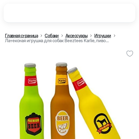
Главная страница
Собаки
Аксессуары
Игрушки
Латексная игрушка для собак Beeztees Karlie, пиво, 5x5x20 см, Коричневый