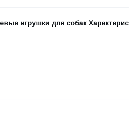
юшевые игрушки для собак Характери