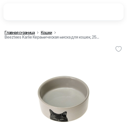
Главная страница
Кошки
Beeztees Karlie Керамическая миска для кошек, 250 мл (Кремовый)