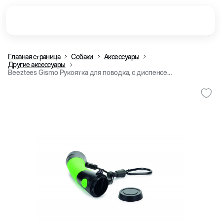
Главная страница
Собаки
Аксессуары
Другие аксессуары
Beeztees Gismo Рукоятка для поводка, с диспенсером для мешочков (Зелёный)