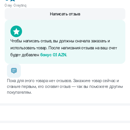
0
rəy ·
0
reytinq
Написать отзыв
Чтобы написать отзыв, вы должны сначала заказать и
использовать товар. После написания отзыва на ваш счет
будет добавлен
бонус
0.1
AZN
.
Пока для этого товара нет отзывов. Закажите товар сейчас и
станьте первым, кто оставит отзыв — так вы поможете другим
покупателям.