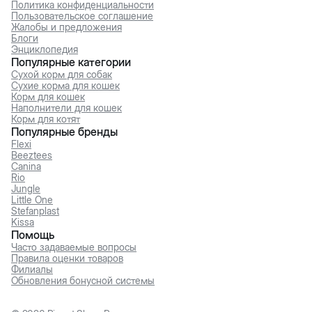
Политика конфиденциальности
Пользовательское соглашение
Жалобы и предложения
Блоги
Энциклопедия
Популярные категории
Сухой корм для собак
Сухие корма для кошек
Корм для кошек
Наполнители для кошек
Корм для котят
Популярные бренды
Flexi
Beeztees
Canina
Rio
Jungle
Little One
Stefanplast
Kissa
Помощь
Часто задаваемые вопросы
Правила оценки товаров
Филиалы
Обновления бонусной системы