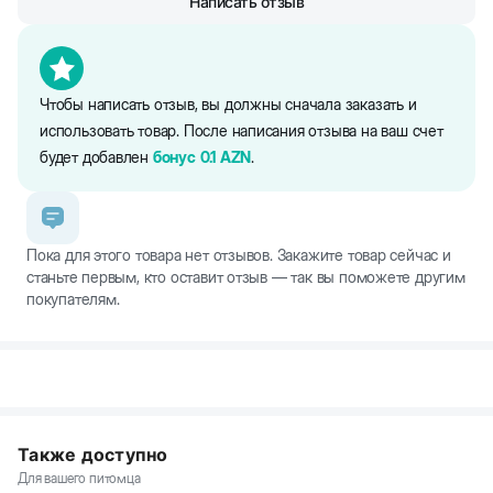
Написать отзыв
Чтобы написать отзыв, вы должны сначала заказать и
использовать товар. После написания отзыва на ваш счет
будет добавлен
бонус
0.1
AZN
.
Пока для этого товара нет отзывов. Закажите товар сейчас и
станьте первым, кто оставит отзыв — так вы поможете другим
покупателям.
Также доступно
Для вашего питомца