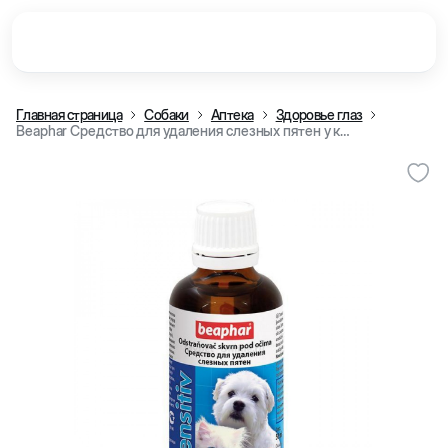
Главная страница
Собаки
Аптека
Здоровье глаз
Beaphar Средство для удаления слезных пятен у кошек и собак, 50 мл