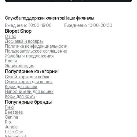
Служба поддержки клиентов
Наши филиалы
Ежедневно 10:00-19:00
Ежедневно 10:00-20:00
Biopet Shop
О нас
Доставка и возврат
Политика конфиденциальности
Пользовательское соглашение
Жалобы и предложения
Блоги
Энциклопедия
Популярные категории
Сухой корм для собак
Сухие корма для кошек
Корм для кошек
Наполнители для кошек
Корм для котят
Популярные бренды
Flexi
Beeztees
Canina
Rio
Jungle
Little One
Stefanplast