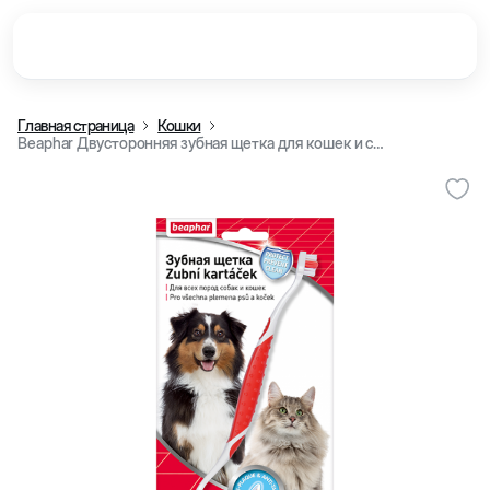
Главная страница
Кошки
Beaphar Двусторонняя зубная щетка для кошек и собак