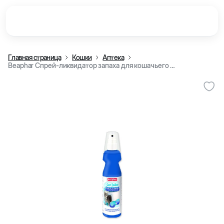
Главная страница
Кошки
Аптека
Beaphar Спрей-ликвидатор запаха для кошачьего туалета, 150 мл