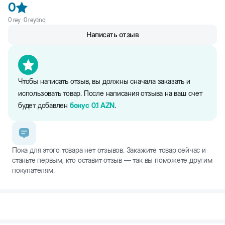
0
0
rəy ·
0
reytinq
Написать отзыв
Чтобы написать отзыв, вы должны сначала заказать и
использовать товар. После написания отзыва на ваш счет
будет добавлен
бонус
0.1
AZN
.
Пока для этого товара нет отзывов. Закажите товар сейчас и
станьте первым, кто оставит отзыв — так вы поможете другим
покупателям.