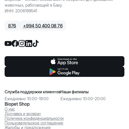
животных, работающий в Баку.
ИНН
:
2006199541
876
+
994 50 400 08 76
Служба поддержки клиентов
Наши филиалы
Ежедневно 10:00-19:00
Ежедневно 10:00-20:00
Biopet Shop
О нас
Доставка и возврат
Политика конфиденциальности
Пользовательское соглашение
Жалобы и предложения