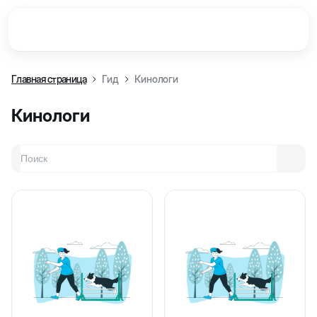
Главная страница
Гид
Кинологи
Кинологи