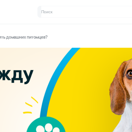
жить домашних питомцев?