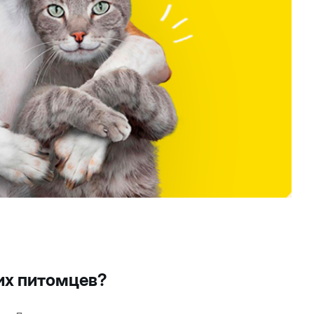
них питомцев?