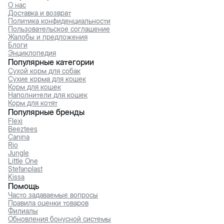
О нас
Доставка и возврат
Политика конфиденциальности
Пользовательское соглашение
Жалобы и предложения
Блоги
Энциклопедия
Популярные категории
Сухой корм для собак
Сухие корма для кошек
Корм для кошек
Наполнители для кошек
Корм для котят
Популярные бренды
Flexi
Beeztees
Canina
Rio
Jungle
Little One
Stefanplast
Kissa
Помощь
Часто задаваемые вопросы
Правила оценки товаров
Филиалы
Обновления бонусной системы