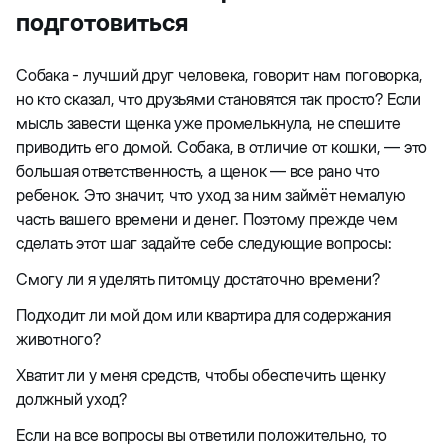
подготовиться
Собака - лучший друг человека, говорит нам поговорка,
но кто сказал, что друзьями становятся так просто? Если
мысль завести щенка уже промелькнула, не спешите
приводить его домой. Собака, в отличие от кошки, — это
большая ответственность, а щенок — все рано что
ребенок. Это значит, что уход за ним займёт немалую
часть вашего времени и денег. Поэтому прежде чем
сделать этот шаг задайте себе следующие вопросы:
Смогу ли я уделять питомцу достаточно времени?
Подходит ли мой дом или квартира для содержания
животного?
Хватит ли у меня средств, чтобы обеспечить щенку
должный уход?
Если на все вопросы вы ответили положительно, то