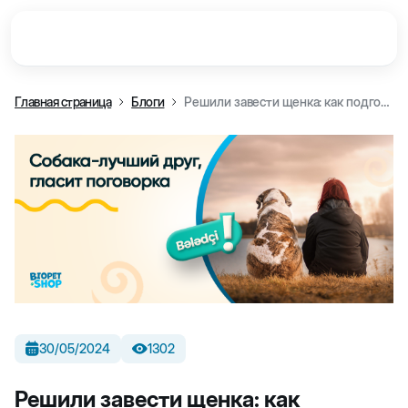
Главная страница
Блоги
Решили завести щенка: как подготовиться
30/05/2024
1302
Решили завести щенка: как