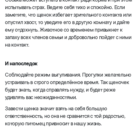
испытывать страх. Ведите себя тихо и спокойно. Если
заметите, что щенок избегает зрительного контакта или
опустил хвост, то уведите его в другую комнату и дайте
ему отдохнуть. Животное со временем привыкнет к
запаху всех членов семьи и добровольно пойдет с ними
на контакт.
И напоследок
Соблюдайте режим выгуливания. Прогулки желательно
устраивать в строго определённое время. Так щеночек
будет знать, когда справлять нужду, и будет реже
удивлять вас неожиданностями.
Завести щенка значит взять на себя большую
ответственность, но она не сравнится с той радостью,
которую питомец привносит в нашу жизнь.