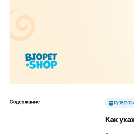
Содержание
17/05/202
Как уха