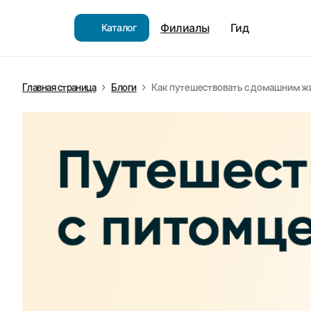
Филиалы
Гид
Каталог
Главная страница
Блоги
Как путешествовать с домашним 