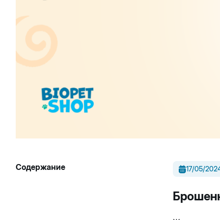
Содержание
17/05/202
Брошенн