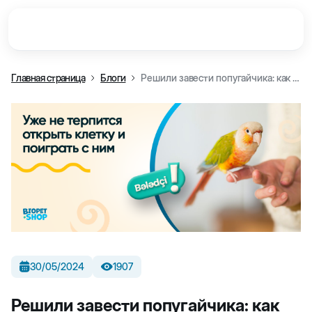
Главная страница
Блоги
Решили завести попугайчика: как подготовиться
30/05/2024
1907
Решили завести попугайчика: как