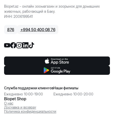
Biopet.az - онлайн зоомагазин и зоорынок для домашних
животных, работающий в Баку.
ИНН
:
2006199541
876
+
994 50 400 08 76
Служба поддержки клиентов
Наши филиалы
Ежедневно 10:00-19:00
Ежедневно 10:00-20:00
Biopet Shop
О нас
Доставка и возврат
Политика конфиденциальности