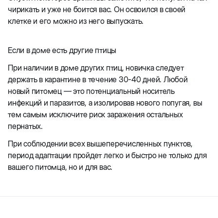
чирикать и уже не боится вас. Он освоился в своей
клетке и его можно из него выпускать.
Если в доме есть другие птицы
При наличии в доме других птиц, новичка следует
держать в карантине в течение 30-40 дней. Любой
новый питомец — это потенциальный носитель
инфекций и паразитов, а изолировав нового попугая, вы
тем самым исключите риск заражения остальных
пернатых.
При соблюдении всех вышеперечисленных пунктов,
период адаптации пройдет легко и быстро не только для
вашего питомца, но и для вас.