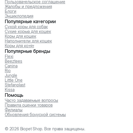
Пользовательское соглашение
Жалобы и предложения
Блоги
Энциклопедия
Популярные категории
Сухой корм для собак
Сухие корма для кошек
Корм для кошек
Наполнители для кошек
Корм для котят
Популярные бренды
Flexi
Beeztees
Canina
Rio
Jungle
Little One
Stefanplast
Kissa
Помощь
Часто задаваемые вопросы
Правила оценки товаров
Филиалы
Обновления бонусной системы
©
2026
Biopet Shop. Все права защищены.