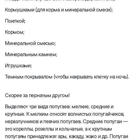
Кормушками (для корма и минеральной смеси);
Поилкой;
Кормом;
Минеральной смесью;
Минеральным камнем;
Игрушками;
Темным покрывалом (чтобы накрывать клетку на ночь).
Скорее за пернатым другом!
Выделяют три вида попугаев: мелкие, средние и
крупные. К мелким относят волнистых попугайчиков,
неразлучников и певчих попугаев. Средние попугаи —
это кореллы, розеллы и кольчатые, а к крупным
попугаям принадлежат ары, какаду, жако и др. Попугаи