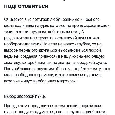
подготовиться
Считается, что попугаев любят ранимые и немного
меланхоличные натуры, которые не прочь скрасить свои
тихие деньки шумным щебетаньем птиц. А
раздражительных трудоголиков птичий шум может
наоборот отвлекать. Но если не копать глубже, то на
выборе пернатого друга может остановиться любой,
ведь эти создания привносят в нашу жизнь настоящую
экзотику, которой нам так не хватает в городской суете.
Попугай также наилучшим образом подойдёт тем, у кого
мало свободного времени, и даже семьям с детьми,
которые живут в небольших квартирах.
Выбор здоровой птицы
Прежде чем определиться с тем, какой попугай вам
нужен, следует задуматься, где его лучше приобрести.