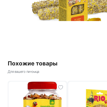
Похожие товары
Для вашего питомца